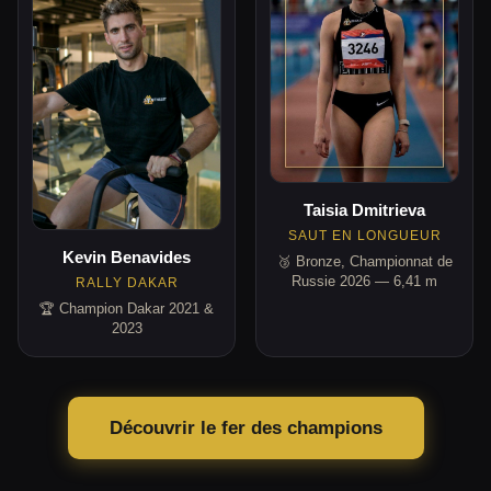
Taisia Dmitrieva
SAUT EN LONGUEUR
Kevin Benavides
🥉 Bronze, Championnat de
Russie 2026 — 6,41 m
RALLY DAKAR
🏆 Champion Dakar 2021 &
2023
Découvrir le fer des champions