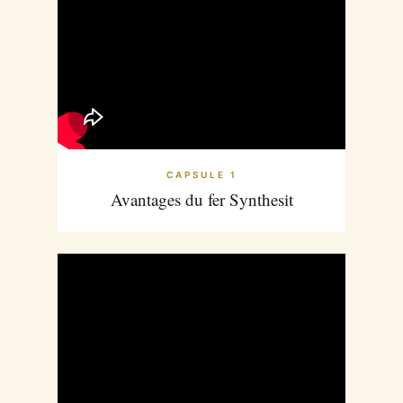
CAPSULE 1
Avantages du fer Synthesit