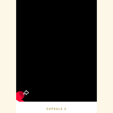
CAPSULE 2