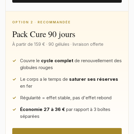
OPTION 2 · RECOMMANDÉE
Pack Cure 90 jours
À partir de 159 € · 90 gélules · livraison offerte
Couvre le
cycle complet
de renouvellement des
globules rouges
Le corps a le temps de
saturer ses réserves
en fer
Régularité = effet stable, pas d'effet rebond
Économie 27 à 36 €
par rapport à 3 boîtes
séparées