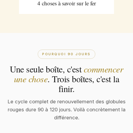
4 choses à savoir sur le fer
POURQUOI 90 JOURS
Une seule boîte, c'est
commencer
une chose
. Trois boîtes, c'est la
finir.
Le cycle complet de renouvellement des globules
rouges dure 90 à 120 jours. Voilà concrètement la
différence.