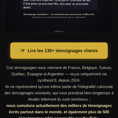
☞
Lire les 130+ témoignages clients
Ces témoignages nous viennent de France, Belgique, Suisse,
Québec, Espagne et Argentine — reçus uniquement via
synthesit.fr, depuis 2024.
Ils ne représentent qu'une infime partie de l'intégralité colossale
des témoignages existants, qui vous prendrait bien longtemps à
étudier tellement ils sont nombreux :
nous cumulons actuellement des milliers de témoignages
écrits partout dans le monde, et également plus de 500