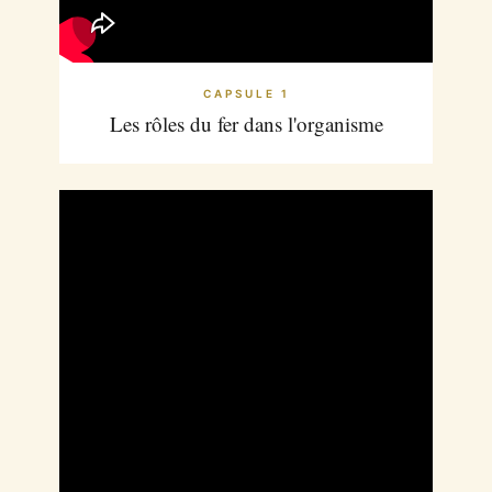
CAPSULE 1
Les rôles du fer dans l'organisme